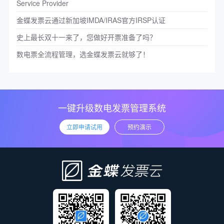
Service Provider
金蝶发票云通过新加坡IMDA/IRAS官方IRSP认证
史上最长双十一来了，您做好开票准备了吗？
数电票全流程管理，选金蝶发票云就够了！
一键升级数电发票管理系统
立即申请试用
预约演示