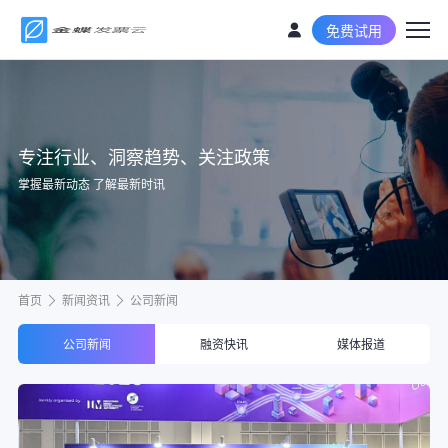
免费试用
专注行业、洞察趋势、关注政策
掌握最新动态 了解最新时讯
首页
新闻资讯
公司新闻
公司新闻
融资快讯
媒体报道