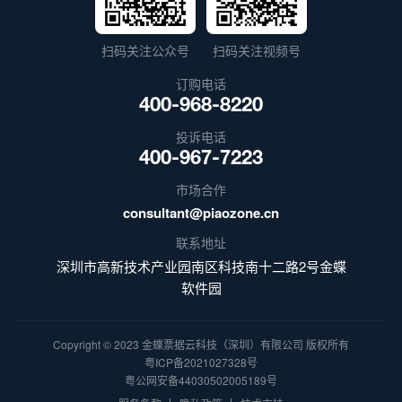
扫码关注公众号
扫码关注视频号
订购电话
400-968-8220
投诉电话
400-967-7223
市场合作
consultant@piaozone.cn
联系地址
深圳市高新技术产业园南区科技南十二路2号金蝶
软件园
Copyright © 2023 金蝶票据云科技（深圳）有限公司 版权所有
粤ICP备2021027328号
粤公网安备44030502005189号