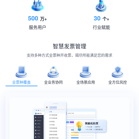
500
30
万+
个+
服务用户
行业赋能
智慧发票管理
支持多种方式全票种开收票，竭尽所能满足您的需求
全票种覆盖
全业务协同
全场景应用
全方位风控