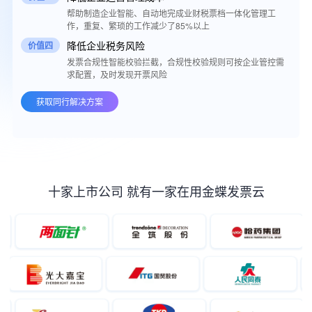
现房
帮助制造企业智能、自动地完成业财税票档一体化管理工
作，重复、繁琐的工作减少了85%以上
降低企业税务风险
价值四
，
发票合规性智能校验拦截，合规性校验规则可按企业管控需
求配置，及时发现开票风险
获取同行解决方案
十家上市公司 就有一家在用金蝶发票云