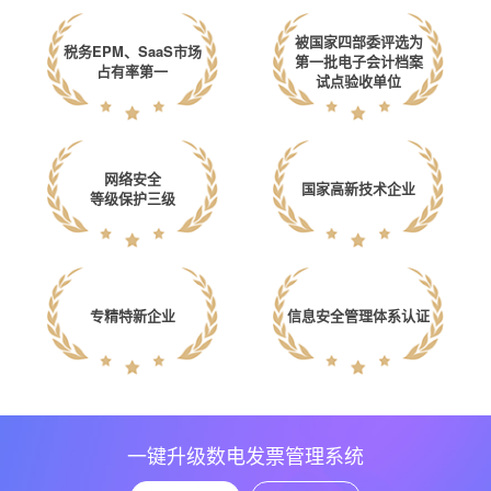
被国家四部委评选为
税务EPM、SaaS市场
第一批电子会计档案
占有率第一
试点验收单位
网络安全
国家高新技术企业
等级保护三级
专精特新企业
信息安全管理体系认证
一键升级数电发票管理系统