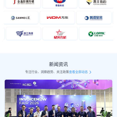
新闻资讯
专注行业、洞察趋势、关注政策
查看全部动态