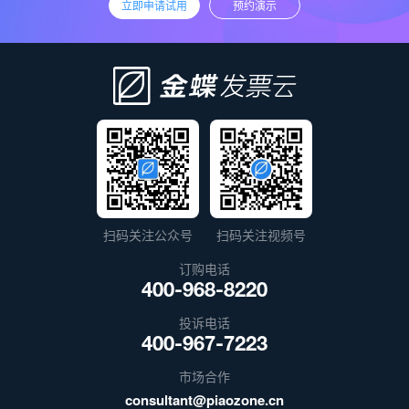
立即申请试用
预约演示
扫码关注公众号
扫码关注视频号
订购电话
400-968-8220
投诉电话
400-967-7223
市场合作
consultant@piaozone.cn