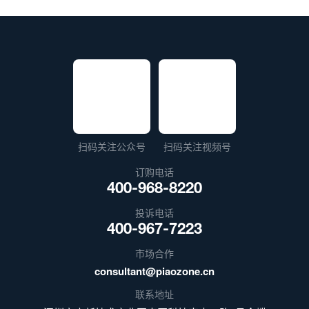
扫码关注公众号
扫码关注视频号
订购电话
400-968-8220
投诉电话
400-967-7223
市场合作
consultant@piaozone.cn
联系地址