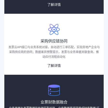
了解详情
采购供应链协同
发票云API接口与业务系统对接，自动进行三单匹配，实现房地产企业与
采购供应商的协同；数据差异预警提示，发票与业务单据关联查询，推
动应付流程自动化
了解详情
业票财数据融合
业务单据与发票数据的有效匹配关联，业务数据直接转换成财务数据,打