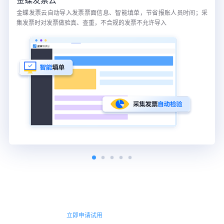
金蝶发票云自动导入发票票面信息、智能填单，节省报账人员时间；采
集发票时对发票做验真、查重，不合规的发票不允许导入
一键升级数电发票管理系统
立即申请试用
预约演示